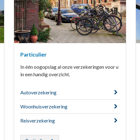
Particulier
In één oogopslag al onze verzekeringen voor u
in een handig overzicht.
Autoverzekering
Woonhuisverzekering
Reisverzekering