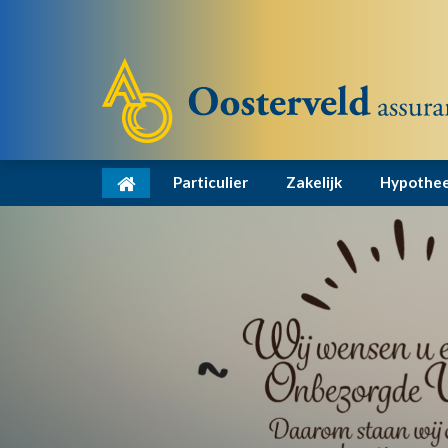
Particulier
Zakelijk
Hypothe