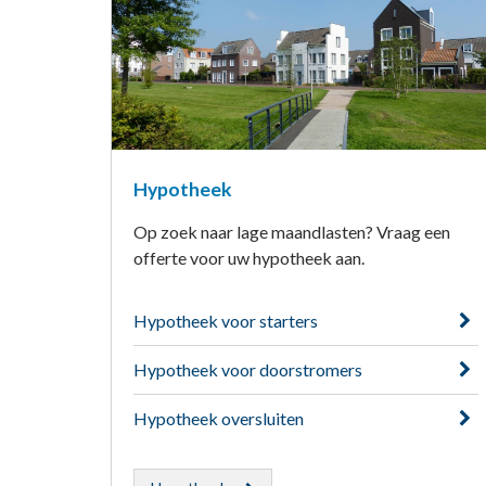
Hypotheek
Op zoek naar lage maandlasten? Vraag een
offerte voor uw hypotheek aan.
Hypotheek voor starters
Hypotheek voor doorstromers
Hypotheek oversluiten