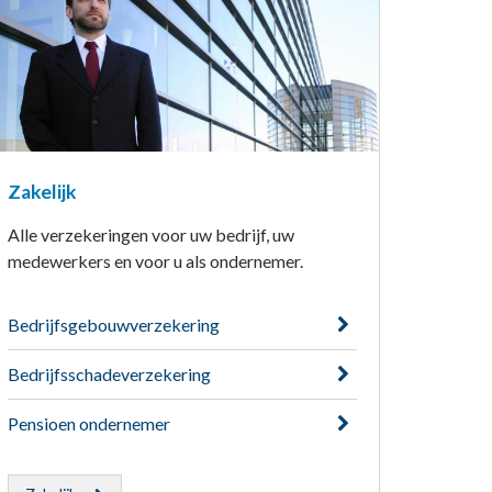
Zakelijk
Alle verzekeringen voor uw bedrijf, uw
medewerkers en voor u als ondernemer.
Bedrijfsgebouwverzekering
Bedrijfsschadeverzekering
Pensioen ondernemer