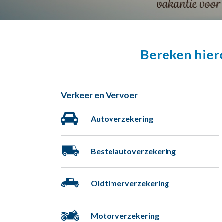
Bereken hiero
Verkeer en Vervoer
Autoverzekering
Bestelautoverzekering
Oldtimerverzekering
Motorverzekering