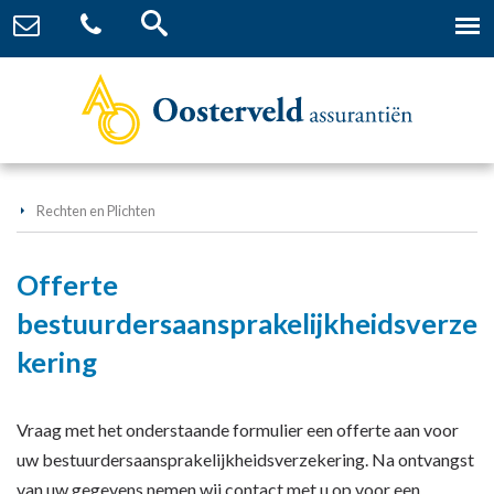
Rechten en Plichten
Offerte
bestuurdersaansprakelijkheidsverze
kering
Vraag met het onderstaande formulier een offerte aan voor
uw bestuurdersaansprakelijkheidsverzekering. Na ontvangst
van uw gegevens nemen wij contact met u op voor een