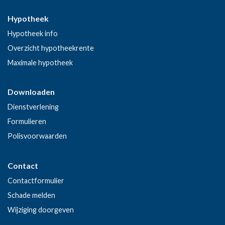
Hypotheek
Hypotheek info
Overzicht hypotheekrente
Maximale hypotheek
Downloaden
Dienstverlening
Formulieren
Polisvoorwaarden
Contact
Contactformulier
Schade melden
Wijziging doorgeven