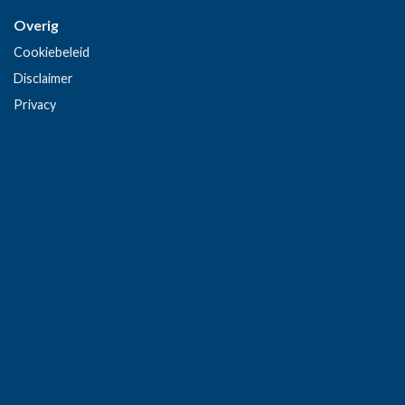
Overig
Cookiebeleid
Disclaimer
Privacy