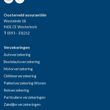
Oosterveld assurantiën
Westeinde 18
9431 CE
Westerbork
T
0593 - 331212
Verzekeringen
Autoverzekering
Bestelautoverzekering
Motorverzekering
Oldtimerverzekering
Pakketverzekering Wonen
Reisverzekering
Particuliere verzekeringen
Zakelijke verzekeringen