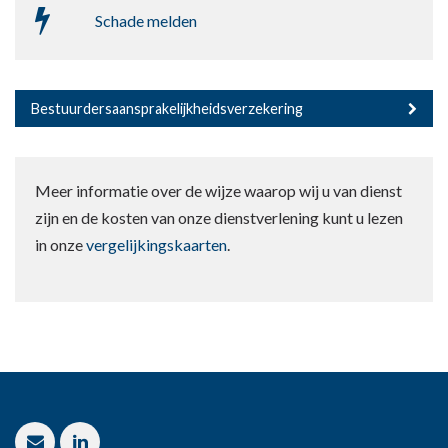
Schade melden
Bestuurdersaansprakelijkheidsverzekering
Meer informatie over de wijze waarop wij u van dienst
zijn en de kosten van onze dienstverlening kunt u lezen
in onze
vergelijkingskaarten
.