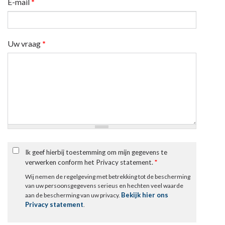
E-mail
*
Uw vraag
*
Ik geef hierbij toestemming om mijn gegevens te
verwerken conform het Privacy statement.
*
Wij nemen de regelgeving met betrekking tot de bescherming
van uw persoonsgegevens serieus en hechten veel waarde
Bekijk hier ons
aan de bescherming van uw privacy.
Privacy statement
.