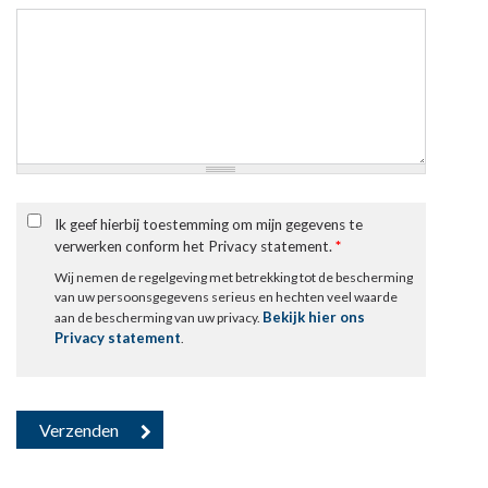
Ik geef hierbij toestemming om mijn gegevens te
verwerken conform het Privacy statement.
*
Wij nemen de regelgeving met betrekking tot de bescherming
van uw persoonsgegevens serieus en hechten veel waarde
Bekijk hier ons
aan de bescherming van uw privacy.
Privacy statement
.