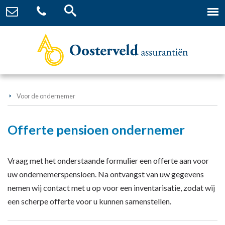
Voor de ondernemer
Offerte pensioen ondernemer
Vraag met het onderstaande formulier een offerte aan voor
uw ondernemerspensioen. Na ontvangst van uw gegevens
nemen wij contact met u op voor een inventarisatie, zodat wij
een scherpe offerte voor u kunnen samenstellen.