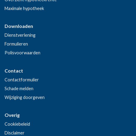
Maximale hypotheek
Downloaden
Dienstverlening
Formulieren
Polisvoorwaarden
Contact
Contactformulier
Schade melden
Wijziging doorgeven
Overig
Cookiebeleid
Disclaimer