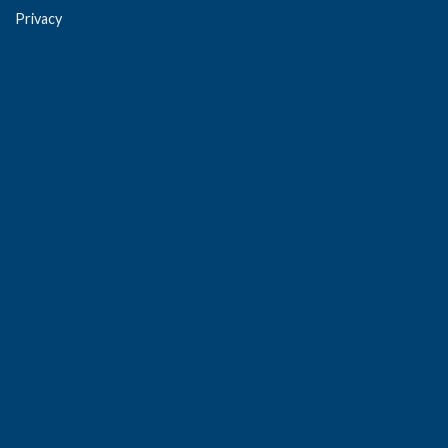
Privacy