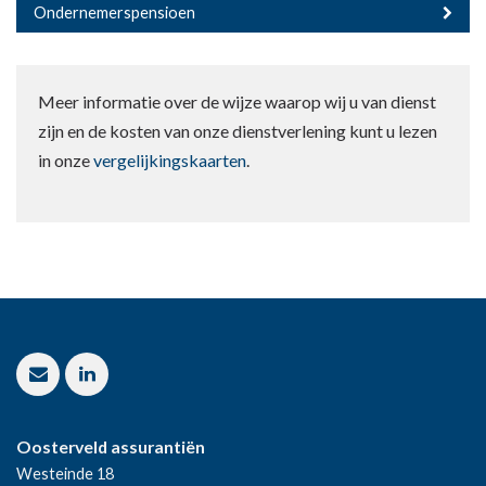
Ondernemerspensioen
Meer informatie over de wijze waarop wij u van dienst
zijn en de kosten van onze dienstverlening kunt u lezen
in onze
vergelijkingskaarten
.
Oosterveld assurantiën
Westeinde 18