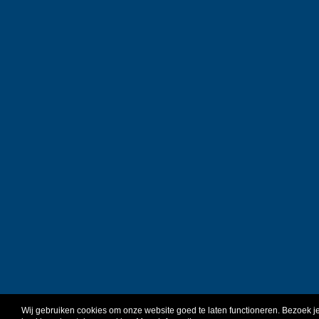
Wij gebruiken cookies om onze website goed te laten functioneren. Bezoek j