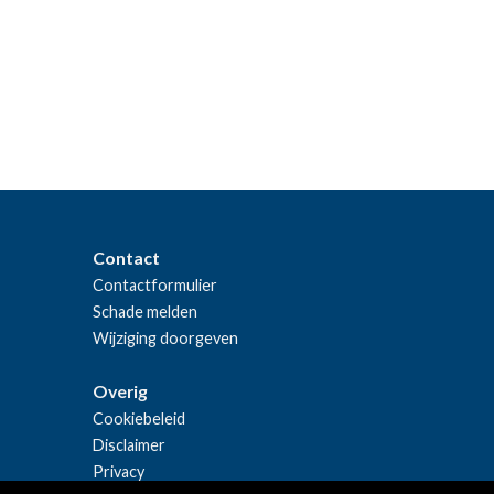
Contact
Contactformulier
Schade melden
Wijziging doorgeven
Overig
Cookiebeleid
Disclaimer
Privacy