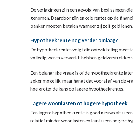
De verlagingen zijn een gevolg van beslissingen d
genomen. Daardoor zijn enkele rentes op de financi
banken moeten betalen wanneer zij zelf geld lenen.
Hypotheekrente nog verder omlaag?
De hypotheekrentes volgt die ontwikkeling meestal
volledig waren verwerkt, hebben geldverstrekkers
Een belangrijke vraag is of de hypotheekrente later
zeker mogelijk, maar hangt dat vooral af van de vr
hoe groter de kans op lagere hypotheekrentes.
Lagere woonlasten of hogere hypotheek
Een lagere hypotheekrente is goed nieuws als u een 
relatief minder woonlasten en kunt u een hogere hy