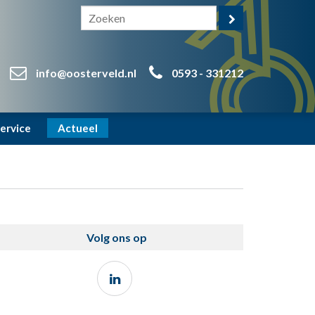
info@oosterveld.nl
0593 - 331212
ervice
Actueel
Volg ons op