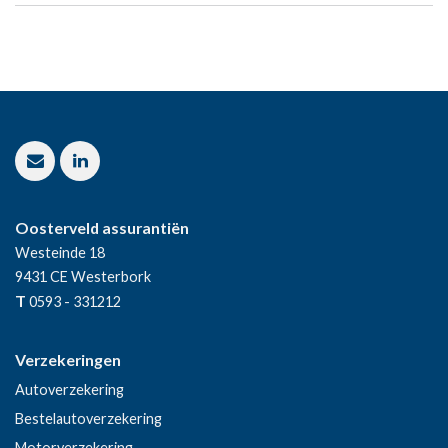
Oosterveld assurantiën
Westeinde 18
9431 CE
Westerbork
T
0593 - 331212
Verzekeringen
Autoverzekering
Bestelautoverzekering
Motorverzekering