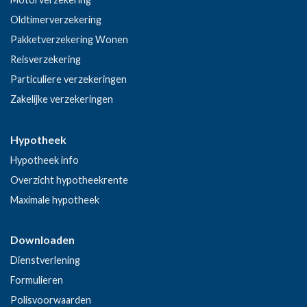
Oldtimerverzekering
Pakketverzekering Wonen
Reisverzekering
Particuliere verzekeringen
Zakelijke verzekeringen
Hypotheek
Hypotheek info
Overzicht hypotheekrente
Maximale hypotheek
Downloaden
Dienstverlening
Formulieren
Polisvoorwaarden