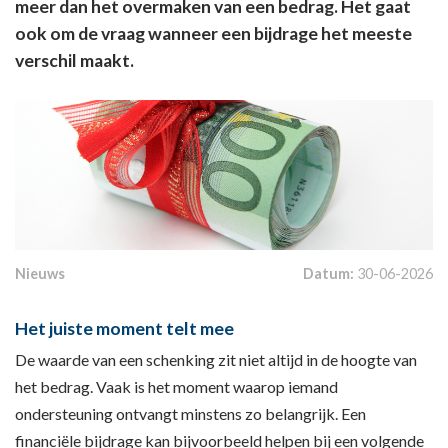
meer dan het overmaken van een bedrag. Het gaat
ook om de vraag wanneer een bijdrage het meeste
verschil maakt.
Nieuws
Datum:
30-06-2026
Het juiste moment telt mee
De waarde van een schenking zit niet altijd in de hoogte van
het bedrag. Vaak is het moment waarop iemand
ondersteuning ontvangt minstens zo belangrijk. Een
financiële bijdrage kan bijvoorbeeld helpen bij een volgende