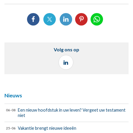
Volg ons op
Nieuws
Een nieuw hoofdstuk in uw leven? Vergeet uw testament
06-08
niet
Vakantie brengt nieuwe ideeën
25-06