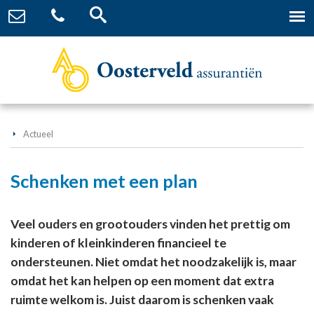
Actueel
Schenken met een plan
Veel ouders en grootouders vinden het prettig om
kinderen of kleinkinderen financieel te
ondersteunen. Niet omdat het noodzakelijk is, maar
omdat het kan helpen op een moment dat extra
ruimte welkom is. Juist daarom is schenken vaak