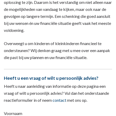
oplossing te zijn. Daarom is het verstandig om niet alleen naar
de mogelijkheden van vandaag te kijken, maar ook naar de
gevolgen op langere termijn. Een schenking die goed aansluit
bij uw wensen én uw financiële situatie geeft vaak het meeste
voldoening.
Overweegt u om kinderen of kleinkinderen financieel te
ondersteunen? Wij denken graag met u mee over een aanpak
die past bij uw plannen en uw financiële situatie.
Heeft u een vraag of wilt u persoonlijk advies?
Heeft u naar aanleiding van informatie op deze pagina een
vraag of wilt u persoonlijk advies? Vul dan het onderstaande
reactieformulier in of neem
contact
met ons op.
Voornaam