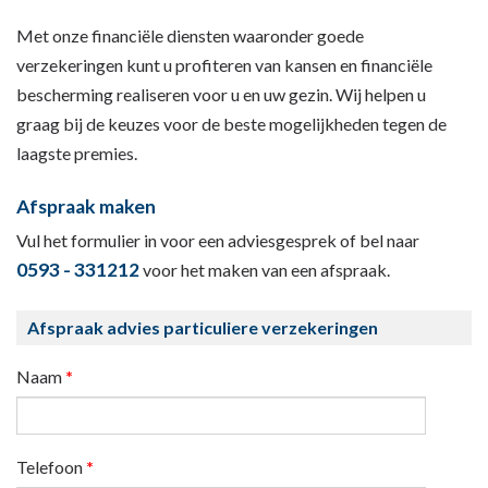
Met onze financiële diensten waaronder goede
verzekeringen kunt u profiteren van kansen en financiële
bescherming realiseren voor u en uw gezin. Wij helpen u
graag bij de keuzes voor de beste mogelijkheden tegen de
laagste premies.
Afspraak maken
Vul het formulier in voor een adviesgesprek of bel naar
0593 - 331212
voor het maken van een afspraak.
Afspraak advies particuliere verzekeringen
Naam
*
Telefoon
*