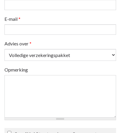
E-mail
*
Advies over
*
Opmerking