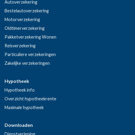
Autoverzekering
Bestelautoverzekering
Motorverzekering
Oldtimerverzekering
Pakketverzekering Wonen
Reisverzekering
Particuliere verzekeringen
Zakelijke verzekeringen
Hypotheek
Hypotheek info
Overzicht hypotheekrente
Maximale hypotheek
Downloaden
Dienstverlening