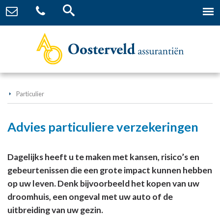
Particulier
Advies particuliere verzekeringen
Dagelijks heeft u te maken met kansen, risico’s en
gebeurtenissen die een grote impact kunnen hebben
op uw leven. Denk bijvoorbeeld het kopen van uw
droomhuis, een ongeval met uw auto of de
uitbreiding van uw gezin.