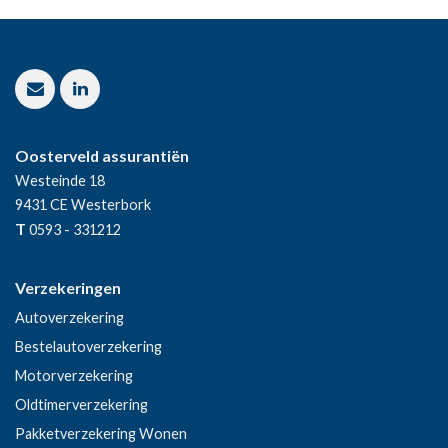
Oosterveld assurantiën
Westeinde 18
9431 CE
Westerbork
T
0593 - 331212
Verzekeringen
Autoverzekering
Bestelautoverzekering
Motorverzekering
Oldtimerverzekering
Pakketverzekering Wonen