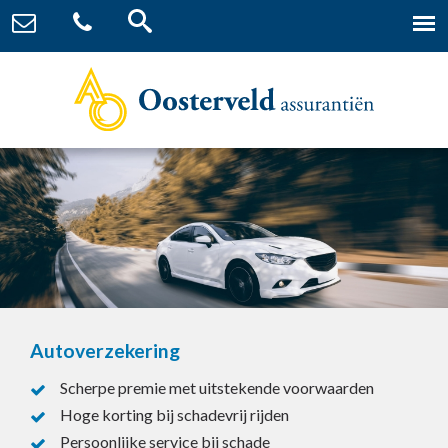
Autoverzekering
Scherpe premie met uitstekende voorwaarden
Hoge korting bij schadevrij rijden
Persoonlijke service bij schade