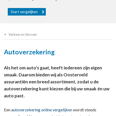
Start vergelijken
Verkeer en Vervoer
Autoverzekering
Als het om auto's gaat, heeft iedereen zijn eigen
smaak. Daarom bieden wij als Oosterveld
assurantiën een breed assortiment, zodat u de
autoverzekering kunt kiezen die bij uw smaak én uw
auto past.
Een
autoverzekering
online
vergelijken
wordt steeds