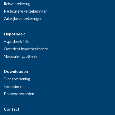
Reisverzekering
Particuliere verzekeringen
Zakelijke verzekeringen
Hypotheek
Hypotheek info
Overzicht hypotheekrente
Maximale hypotheek
Downloaden
Dienstverlening
Formulieren
Polisvoorwaarden
Contact