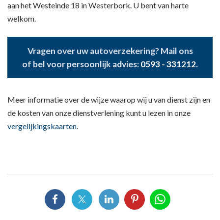
aan het Westeinde 18 in Westerbork. U bent van harte
welkom.
Vragen over uw autoverzekering? Mail ons
of bel voor persoonlijk advies:
0593 - 331212
.
Meer informatie over de wijze waarop wij u van dienst zijn en
de kosten van onze dienstverlening kunt u lezen in onze
vergelijkingskaarten
.