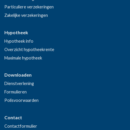
Particuliere verzekeringen
Zakelijke verzekeringen
Hypotheek
Hypotheek info
Overzicht hypotheekrente
Maximale hypotheek
Downloaden
Dienstverlening
Formulieren
Polisvoorwaarden
Contact
Contactformulier