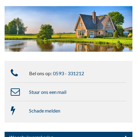
Bel ons op:
0593 - 331212
Stuur ons een mail
Schade melden