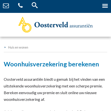
Huis en wonen
Woonhuisverzekering berekenen
Oosterveld assurantiën biedt u gemak bij het vinden van een
uitstekende woonhuisverzekering met een scherpe premie.
Bereken eenvoudig uw premie en sluit online uw nieuwe
woonhuisverzekering af.