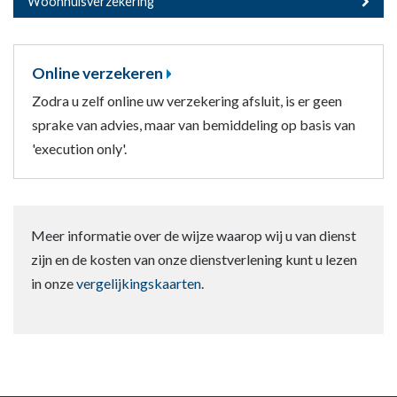
Woonhuisverzekering
Online verzekeren
Zodra u zelf online uw verzekering afsluit, is er geen
sprake van advies, maar van bemiddeling op basis van
'execution only'.
Meer informatie over de wijze waarop wij u van dienst
zijn en de kosten van onze dienstverlening kunt u lezen
in onze
vergelijkingskaarten
.