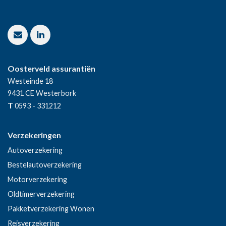
Oosterveld assurantiën
Westeinde 18
9431 CE
Westerbork
T
0593 - 331212
Verzekeringen
Autoverzekering
Bestelautoverzekering
Motorverzekering
Oldtimerverzekering
Pakketverzekering Wonen
Reisverzekering