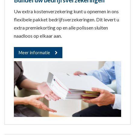
Uw extra kostenverzekering kunt u opnemen in ons
flexibele pakket bedrijfsverzekeringen. Dit levert u
extra premiekorting op en alle polissen sluiten
naadloos op elkaar aan.
Meer informatie