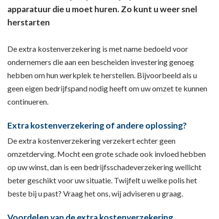
apparatuur die u moet huren. Zo kunt u weer snel
herstarten
De extra kostenverzekering is met name bedoeld voor
ondernemers die aan een bescheiden investering genoeg
hebben om hun werkplek te herstellen. Bijvoorbeeld als u
geen eigen bedrijfspand nodig heeft om uw omzet te kunnen
continueren.
Extra kostenverzekering of andere oplossing?
De extra kostenverzekering verzekert echter geen
omzetderving. Mocht een grote schade ook invloed hebben
op uw winst, dan is een bedrijfsschadeverzekering wellicht
beter geschikt voor uw situatie. Twijfelt u welke polis het
beste bij u past? Vraag het ons, wij adviseren u graag.
Voordelen van de extra kostenverzekering