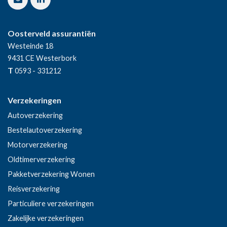
Oosterveld assurantiën
Westeinde 18
9431 CE
Westerbork
T
0593 - 331212
Verzekeringen
Autoverzekering
Bestelautoverzekering
Motorverzekering
Oldtimerverzekering
Pakketverzekering Wonen
Reisverzekering
Particuliere verzekeringen
Zakelijke verzekeringen