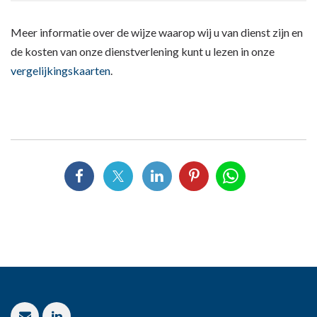
Meer informatie over de wijze waarop wij u van dienst zijn en
de kosten van onze dienstverlening kunt u lezen in onze
vergelijkingskaarten
.