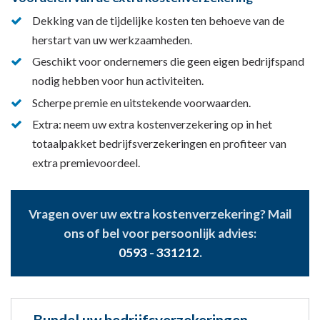
Dekking van de tijdelijke kosten ten behoeve van de
herstart van uw werkzaamheden.
Geschikt voor ondernemers die geen eigen bedrijfspand
nodig hebben voor hun activiteiten.
Scherpe premie en uitstekende voorwaarden.
Extra: neem uw extra kostenverzekering op in het
totaalpakket bedrijfsverzekeringen en profiteer van
extra premievoordeel.
Vragen over uw extra kostenverzekering? Mail
ons of bel voor persoonlijk advies:
0593 - 331212
.
Bundel uw bedrijfsverzekeringen