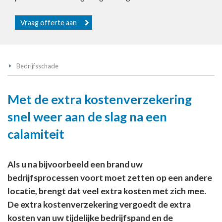
Vraag offerte aan
Bedrijfsschade
Met de extra kostenverzekering
snel weer aan de slag na een
calamiteit
Als u na bijvoorbeeld een brand uw
bedrijfsprocessen voort moet zetten op een andere
locatie, brengt dat veel extra kosten met zich mee.
De extra kostenverzekering vergoedt de extra
kosten van uw tijdelijke bedrijfspand en de