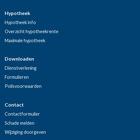
Hypotheek
Hypotheek info
Overzicht hypotheekrente
Maximale hypotheek
Downloaden
Dienstverlening
Formulieren
Polisvoorwaarden
Contact
Contactformulier
Schade melden
Wijziging doorgeven