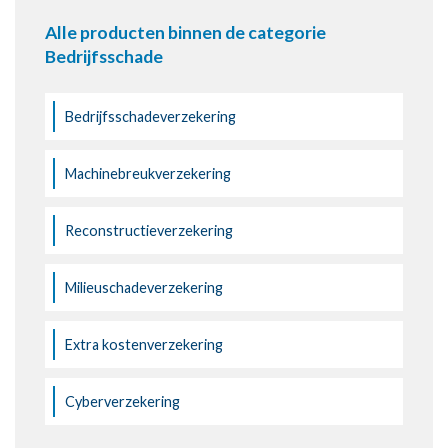
Alle producten binnen de categorie
Bedrijfsschade
Bedrijfsschadeverzekering
Machinebreukverzekering
Reconstructieverzekering
Milieuschadeverzekering
Extra kostenverzekering
Cyberverzekering