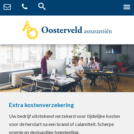
Extra kostenverzekering
Uw bedrijf uitstekend verzekerd voor tijdelijke kosten
voor de herstart na een brand of calamiteit. Scherpe
premie en deskundige begeleiding.