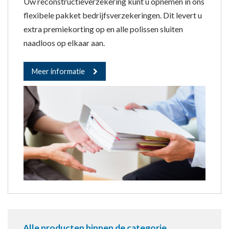
Uw reconstructieverzekering kunt u opnemen in ons
flexibele pakket bedrijfsverzekeringen. Dit levert u
extra premiekorting op en alle polissen sluiten
naadloos op elkaar aan.
Meer informatie
Alle producten binnen de categorie