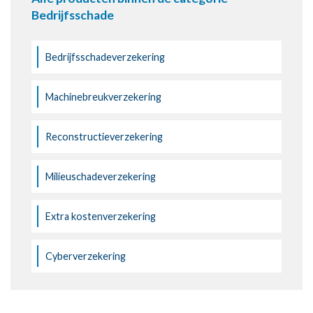
Bedrijfsschade
Bedrijfsschadeverzekering
Machinebreukverzekering
Reconstructieverzekering
Milieuschadeverzekering
Extra kostenverzekering
Cyberverzekering