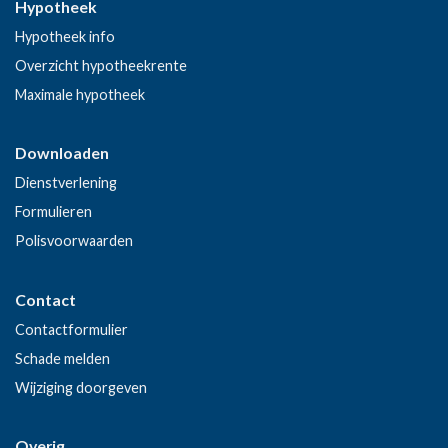
Hypotheek
Hypotheek info
Overzicht hypotheekrente
Maximale hypotheek
Downloaden
Dienstverlening
Formulieren
Polisvoorwaarden
Contact
Contactformulier
Schade melden
Wijziging doorgeven
Overig