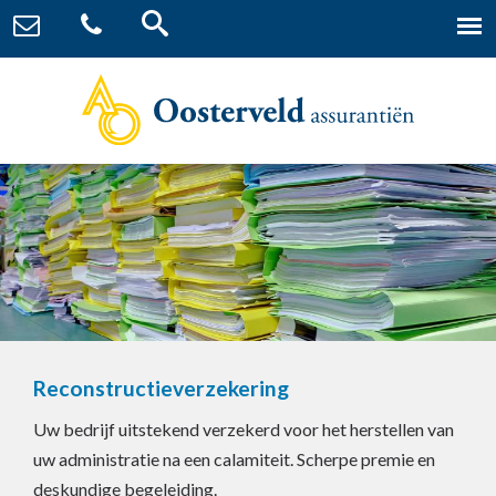
Reconstructieverzekering
Uw bedrijf uitstekend verzekerd voor het herstellen van
uw administratie na een calamiteit. Scherpe premie en
deskundige begeleiding.