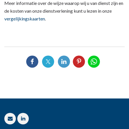
Meer informatie over de wijze waarop wij u van dienst zijn en
de kosten van onze dienstverlening kunt u lezen in onze
vergelijkingskaarten
.