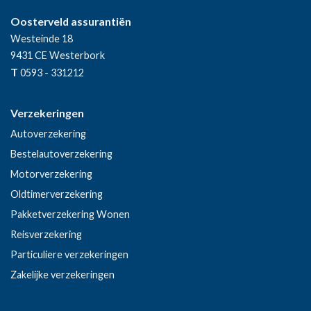
Oosterveld assurantiën
Westeinde 18
9431 CE
Westerbork
T
0593 - 331212
Verzekeringen
Autoverzekering
Bestelautoverzekering
Motorverzekering
Oldtimerverzekering
Pakketverzekering Wonen
Reisverzekering
Particuliere verzekeringen
Zakelijke verzekeringen