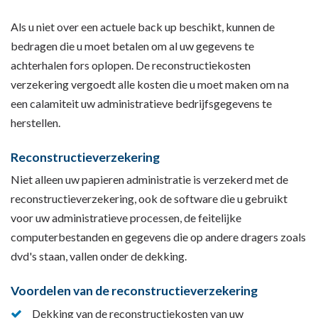
Als u niet over een actuele back up beschikt, kunnen de
bedragen die u moet betalen om al uw gegevens te
achterhalen fors oplopen. De reconstructiekosten
verzekering vergoedt alle kosten die u moet maken om na
een calamiteit uw administratieve bedrijfsgegevens te
herstellen.
Reconstructieverzekering
Niet alleen uw papieren administratie is verzekerd met de
reconstructieverzekering, ook de software die u gebruikt
voor uw administratieve processen, de feitelijke
computerbestanden en gegevens die op andere dragers zoals
dvd's staan, vallen onder de dekking.
Voordelen van de reconstructieverzekering
Dekking van de reconstructiekosten van uw