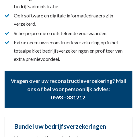
bedrijfsadministratie.
Ook software en digitale informatiedragers zijn
verzekerd.
Scherpe premie en uitstekende voorwaarden.
Extra: neem uw reconstructieverzekering op in het
totaalpakket bedrijfsverzekeringen en profiteer van
extra premievoordeel.
Vragen over uw reconstructieverzekering? Mail
ons of bel voor persoonlijk advies:
0593 - 331212
.
Bundel uw bedrijfsverzekeringen