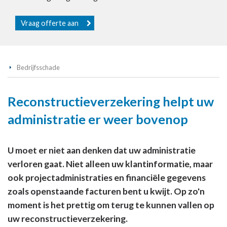
Vraag offerte aan
Bedrijfsschade
Reconstructieverzekering helpt uw
administratie er weer bovenop
U moet er niet aan denken dat uw administratie
verloren gaat. Niet alleen uw klantinformatie, maar
ook projectadministraties en financiële gegevens
zoals openstaande facturen bent u kwijt. Op zo'n
moment is het prettig om terug te kunnen vallen op
uw reconstructieverzekering.